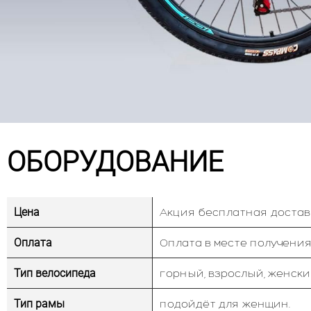
ОБОРУДОВАНИЕ
Цена
Акция бесплатная достав
Оплата
Оплата в месте получения
Тип велосипеда
горный, взрослый, женски
Тип рамы
подойдёт для женщин.